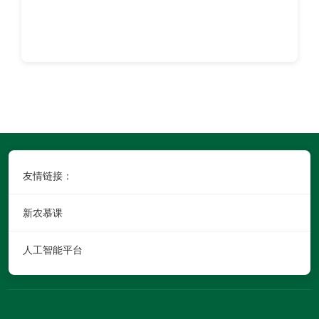
友情链接：
新农慕课
人工智能平台