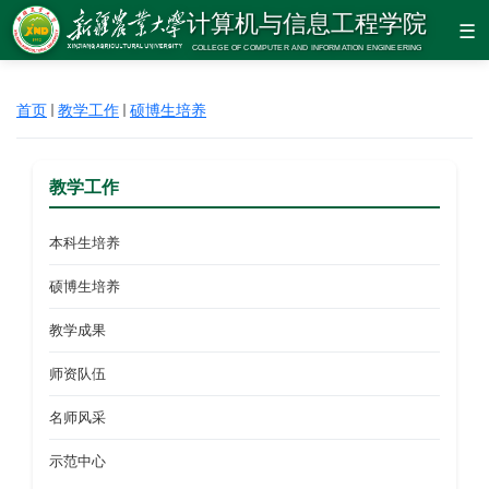
☰
首页
教学工作
硕博生培养
教学工作
本科生培养
硕博生培养
教学成果
师资队伍
名师风采
示范中心