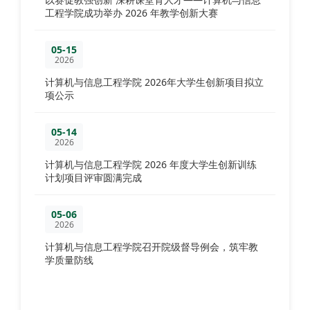
工程学院成功举办 2026 年教学创新大赛
05-15
2026
计算机与信息工程学院 2026年大学生创新项目拟立
项公示
05-14
2026
计算机与信息工程学院 2026 年度大学生创新训练
计划项目评审圆满完成
05-06
2026
计算机与信息工程学院召开院级督导例会，筑牢教
学质量防线