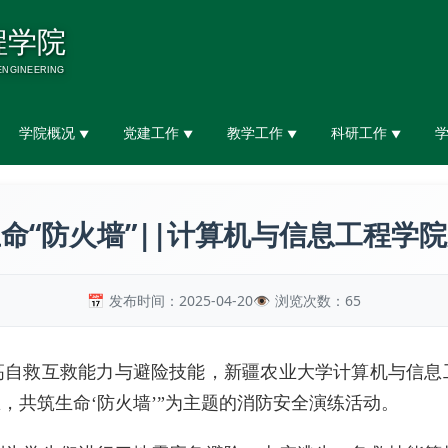
学院概况
党建工作
教学工作
科研工作
▼
▼
▼
▼
命“防火墙”||计算机与信息工程学
发布时间：2025-04-20
浏览次数：
65
高自救互救能力与避险技能，新疆农业大学计算机与信息
练，共筑生命‘防火墙’”为主题的消防安全演练活动。