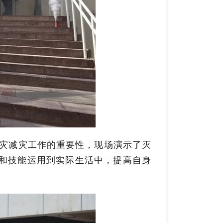
防灾减灾工作的重要性，现场演示了灭
和技能运用到实际生活中，提高自身