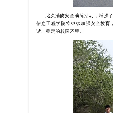
此次消防安全演练活动，增强
信息工程学院将继续加强安全教育
谐、稳定的校园环境。