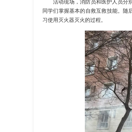
活动现场，消防员和医护人员分
同学们掌握基本的自救互救技能。随
习使用灭火器灭火的过程。