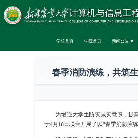
学校首页
学院首页
新闻公告
▼
春季消防演练，共筑生
为增强大学生防灾减灾意识，提
于4月18日联合开展了以“春季消防演