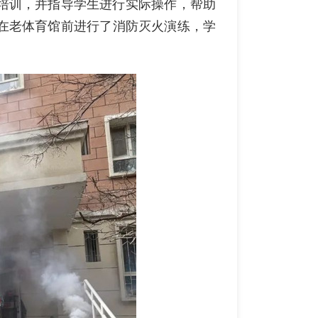
培训，并指导学生进行实际操作，帮助
在老体育馆前进行了消防灭火演练，学