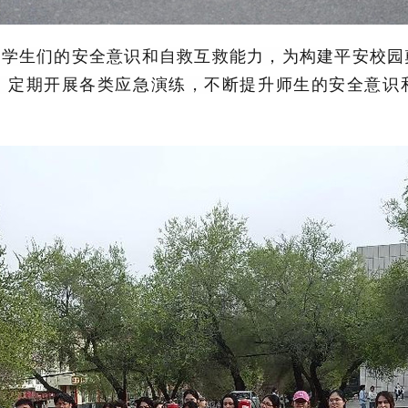
了学生们的安全意识和自救互救能力，为构建平安校园
，定期开展各类应急演练，不断提升师生的安全意识