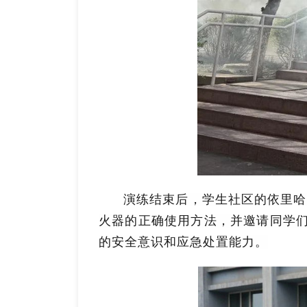
演练结束后，学生社区的依里哈
火器的正确使用方法，并邀请同学
的安全意识和应急处置能力。