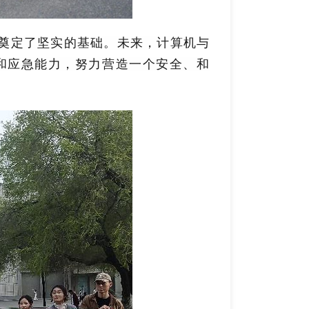
奠定了坚实的基础。未来，计算机与
和应急能力，努力营造一个安全、和