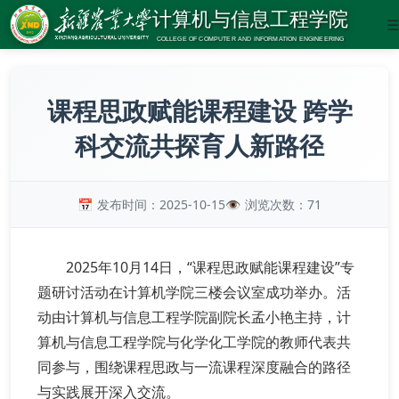
☰
课程思政赋能课程建设 跨学
科交流共探育人新路径
发布时间：2025-10-15
浏览次数：
71
2025年10月14日，“课程思政赋能课程建设”专
题研讨活动在计算机学院三楼会议室成功举办。活
动由计算机与信息工程学院副院长孟小艳主持，计
算机与信息工程学院与化学化工学院的教师代表共
同参与，围绕课程思政与一流课程深度融合的路径
与实践展开深入交流。