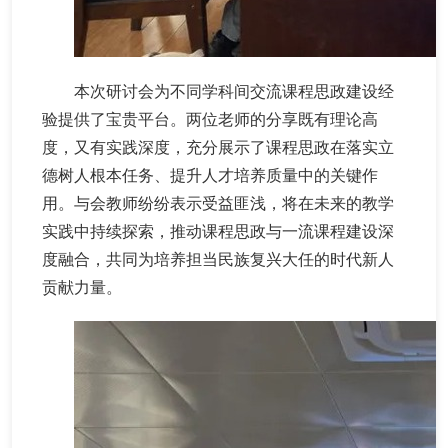
本次研讨会为不同学科间交流课程思政建设经
验提供了宝贵平台。两位老师的分享既有理论高
度，又有实践深度，充分展示了课程思政在落实立
德树人根本任务、提升人才培养质量中的关键作
用。与会教师纷纷表示受益匪浅，将在未来的教学
实践中持续探索，推动课程思政与一流课程建设深
度融合，共同为培养担当民族复兴大任的时代新人
贡献力量。