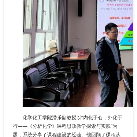
化学化工学院潘乐副教授以“内化于心，外化于
行——《分析化学》课程思政教学探索与实践”为
题，系统分享了课程建设的经验。他回顾了课程从