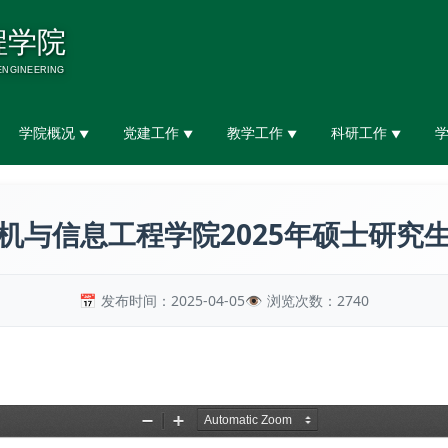
学院概况
党建工作
教学工作
科研工作
▼
▼
▼
▼
机与信息工程学院2025年硕士研究
发布时间：2025-04-05
浏览次数：
2740