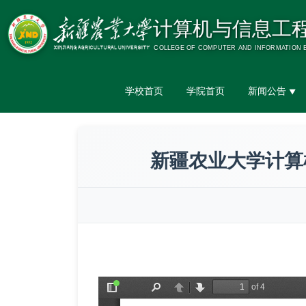
学校首页
学院首页
新闻公告
▼
新疆农业大学计算