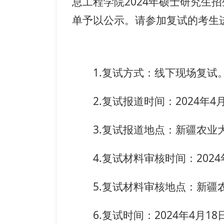
息工程学院2024年硕士研究生
单予以公示。请参加复试的考生进复
1.复试方式：线下现场复试
2.复试报道时间：2024年4月
3.复试报道地点：新疆农业
4.复试材料审核时间：2024年4
5.复试材料审核地点：新疆
6.复试时间：2024年4月