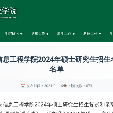
学院概况
党建工作
教学工作
科研工作
▼
▼
▼
▼
息工程学院2024年硕士研究生招
名单
发布时间：2024-04-16
浏览次数：
873
与信息工程学院2024年硕士研究生招生复试和录