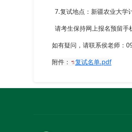
7.复试地点：新疆农业大学
请考生保持网上报名预留手
如有疑问，请联系侯老师：0991
附件：
复试名单.pdf