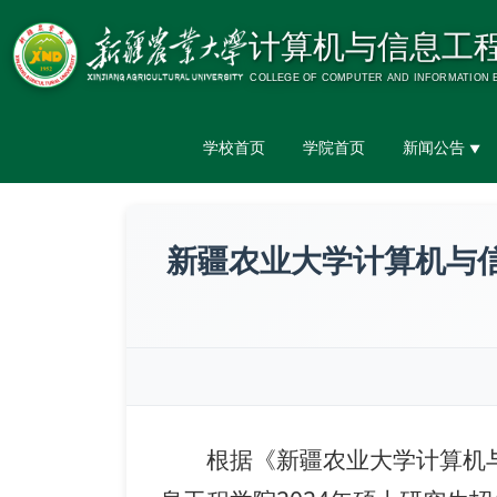
学校首页
学院首页
新闻公告
▼
新疆农业大学计算机与信
根据《新疆农业大学计算机