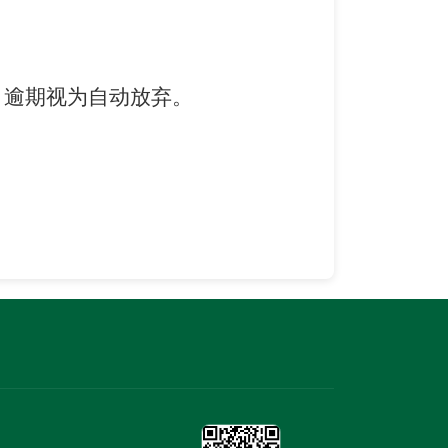
，逾期视为自动放弃。