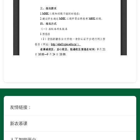
友情链接：
新农慕课
人工智能平台