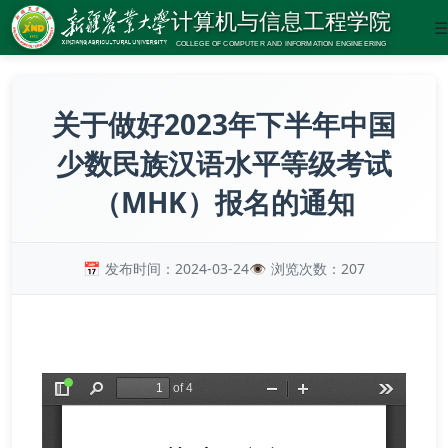
☰
关于做好2023年下半年中国
少数民族汉语水平等级考试
（MHK）报名的通知
发布时间：2024-03-24
浏览次数：
207