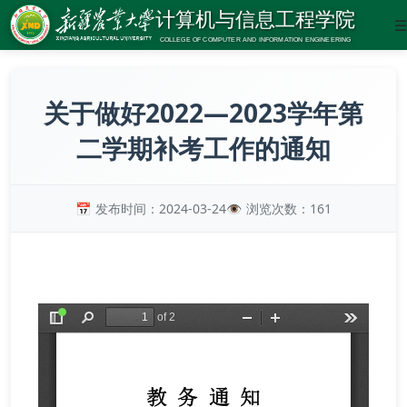
☰
关于做好2022—2023学年第
二学期补考工作的通知
发布时间：2024-03-24
浏览次数：
161