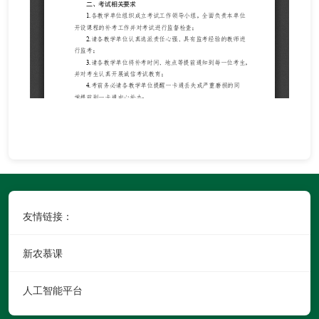
友情链接：
新农慕课
人工智能平台