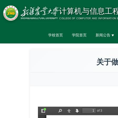
学校首页
学院首页
新闻公告
▼
关于做