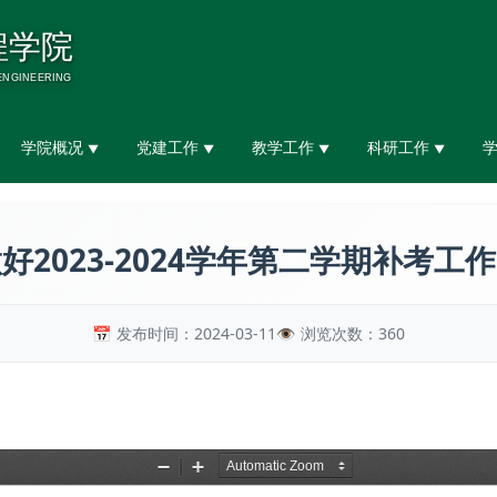
学院概况
党建工作
教学工作
科研工作
▼
▼
▼
▼
好2023-2024学年第二学期补考工
发布时间：2024-03-11
浏览次数：
360