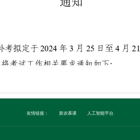
友情链接：
新农慕课
人工智能平台