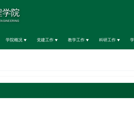
学院概况
党建工作
教学工作
科研工作
▼
▼
▼
▼