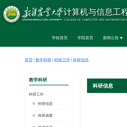
学校首页
学院首页
新闻公告
▼
首页
教学科研
科研工作
科研信息
教学科研
科研信息
科研工作
科研信息
科研成果