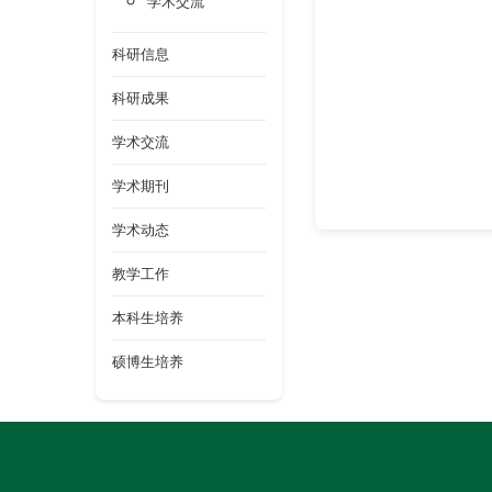
学术交流
科研信息
科研成果
学术交流
学术期刊
学术动态
教学工作
本科生培养
硕博生培养